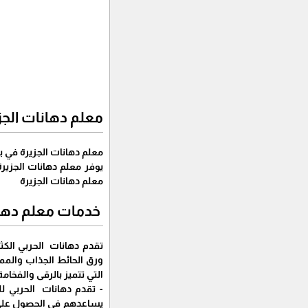
معلم دهانات الجزيرة ف
معلم دهانات الجزيرة في ب
يوفر معلم دهانات الجزيرة
معلم دهانات الجزيرة
خدمات معلم دهانا
تقدم دهانات الحربي الكثي
ورق الحائط الجذاب والممي
التي تتميز بالرقى والفخامة
- تقدم دهانات الحربي لل
يساعدهم في الحصول على م