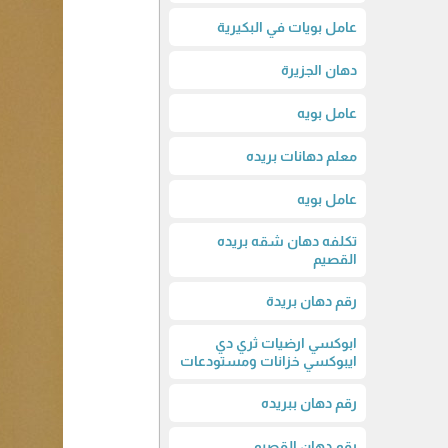
عامل بويات في البكيرية
دهان الجزيرة
عامل بويه
معلم دهانات بريده
عامل بويه
تكلفه دهان شقه بريده
القصيم
رقم دهان بريدة
ابوكسي ارضيات ثري دي
ايبوكسي خزانات ومستودعات
رقم دهان ببريده
رقم دهان القصيم