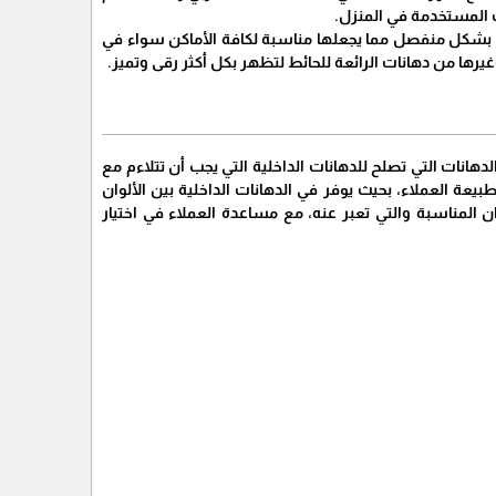
ت المستخدمة في المنزل.
 أو بشكل منفصل مما يجعلها مناسبة لكافة الأماكن سواء في
 وغيرها من دهانات الرائعة للحائط لتظهر بكل أكثر رقى وتميز.
دهانات التي تصلح للدهانات الداخلية التي يجب أن تتلاءم مع
يعة العملاء، بحيث يوفر في الدهانات الداخلية بين الألوان
لوان المناسبة والتي تعبر عنه، مع مساعدة العملاء في اختيار