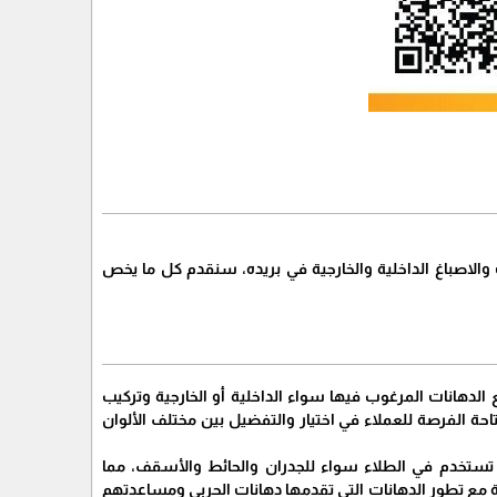
ات والاصباغ الداخلية والخارجية في بريده، سنقدم كل ما يخص
ع الدهانات المرغوب فيها سواء الداخلية أو الخارجية وتركيب
تاحة الفرصة للعملاء في اختيار والتفضيل بين مختلف الألوان
ي تستخدم في الطلاء سواء للجدران والحائط والأسقف، مما
ة مع تطور الدهانات التي تقدمها دهانات الحربي ومساعدتهم