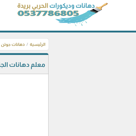
الرئيسية
دهانات جوتن
معلم دهانات الجزيرة 