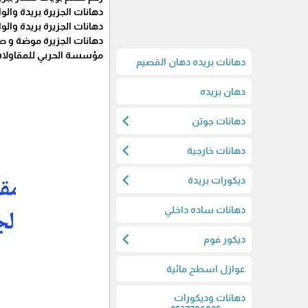
دهانات الجزيرة بريدة والوان7786805
دهانات الجزيرة بريدة والوان7786805
دهانات الجزيرة موضة و صور الوان2024 الوان دهانات الجزيره
مؤسسة الحربي للمقاولا
دهانات بريده دهان القصيم
دهان بريده
chevron_left
دهانات جوتن
chevron_left
دهانات خارجية
chevron_left
ديكورات بريدة
دهانات ساده داخلي
chevron_left
ديكور فوم
عوازل اسطح مائية
دهانات وديكورات