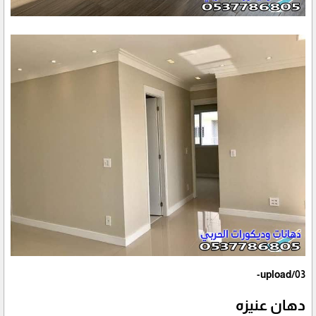
upload/03-
دهان عنيزه