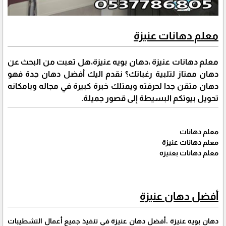
معلم دهانات عنيزة
معلم دهانات عنيزة ،دهان بويه عنيزة،هل تعبت من البحث عن
دهان ممتاز لتلبية رغباتك؟ نقدم اليك أفضل دهان جدة فهو
دهان متقن جدا لحرفته ويمتلك خبرة كبيرة في مجاله وبامكانه
تحويل بيوتكم البسيطة إلى قصور جميلة.
معلم دهانات
معلم دهانات عنيزة
معلم دهانات بعنيزه
أفضل دهان عنيزة
دهان بويه عنيزة ،أفضل دهان عنيزة في تنفيذ جميع أعمال التشطيبات