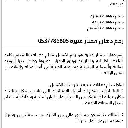
غير ذلك.
معلم دهانات بعنيزه
معلم دهانات بريده
معلم دهانات بالقصيم
رقم دهان ممتاز عنيزة 0537786805
رقم دهان ممتاز عنيزة هو رقم لأفضل معلم دهانات بالقصيم بكافة
أنواعها الداخلية والخارجية وورق الجدران وغيرها وذلك نظرا لجودته
العالية وأسعاره المتميزة وسرعته الكبيرة في أنجاز عمله وإتقانه في
نفس الوقت.
لماذا معلم دهانات عنيزة يعتبر الخيار الأفضل:
1- لأننا باختصار نقدم لك أفضل الاقتراحات التي تناسب شكل بيتك أو
مكان عملك لكي تتمكن من الحصول على ألوان ساحرة وجذابة باستخدام
أفضل التقنيات الحديثة.
2- نمتلك طاقم ذو مستوى عالي من الخبرة من مستشارين وخبراء
ومهندسين على أعلى طراز.