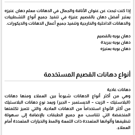
إذا كنت تبحث عن عنوان الأناقة والجمال في الدهانات معلم دهان عنيزه
يعتبر أفضل دهان بالقصيم عنيزة في تنفيذ جميع أنواع التشطيبات
والدهانات الداخلية والخارجية وتنفيذ جميع أعمال الدهانات والديكورات.
دهان بويه بالقصيم
دهان بويه ببريدة
دهان بويه بعنيزه
أنواع دهانات القصيم المستخدمة
دهانات عادية
وهي من أكثر أنواع الدهانات شيوعاً بين العملاء ومنها دهانات
(البلاستيك – الزيت – الديستمبر – الجير) ويعد نوع دهانات البلاستيك
من أكثر الأنواع استخداماً من الدهانات العادية، والتي تتميز تكلفتها
المنخفضة التي تتناسب مع جميع الطبقات بالإضافة إلى سهولة
تنظيفها وألوانها المتعددة ذات اللمعة والمط والخيارات المتعددة أمام
العملاء.