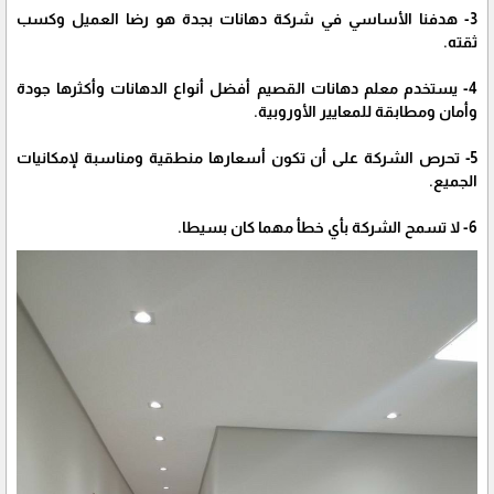
3- هدفنا الأساسي في شركة دهانات بجدة هو رضا العميل وكسب
ثقته.
4- يستخدم معلم دهانات القصيم أفضل أنواع الدهانات وأكثرها جودة
وأمان ومطابقة للمعايير الأوروبية.
5- تحرص الشركة على أن تكون أسعارها منطقية ومناسبة لإمكانيات
الجميع.
6- لا تسمح الشركة بأي خطأ مهما كان بسيطا.