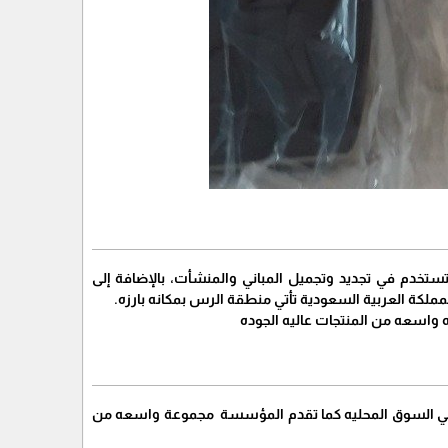
تخدم في تجديد وتجميل المباني والمنشأت، بالإضافة إلى
مملكة العربية السعودية تأتي منطقة الرس بمكانه بارزه.
 واسعه من المنتجات عاليه الجوده
 في السوق المحليه كما تقدم المؤسسة مجموعة واسعه من