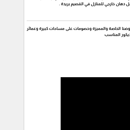
دهان خارجي للمنازل في القصيم بريدة .
عروضنا الخاصة والمميزة وخصومات على مساحات كبيرة وعمائر
ديكور المناسب