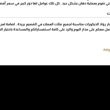
نقوم بعملية دهان بشكل جيد ، كل تلك عوامل لها دور كبير في سعر أفضل 
ت
ار رواد الديكورات مناسبة لجميع فئات العملاء في القصيم بريدة ، اضافة ل
ل معكم على مدار اليوم والرد على كافة استفساراتكم والمساعدة باختيار ال
htt