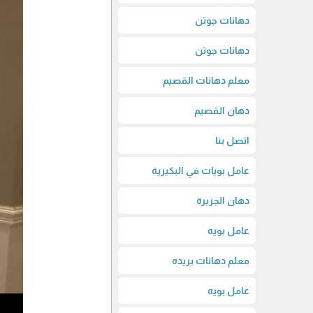
دهانات جوتن
دهانات جوتن
معلم دهانات القصيم
دهان القصيم
اتصل بنا
عامل بويات في البكيرية
دهان الجزيرة
عامل بويه
معلم دهانات بريده
عامل بويه