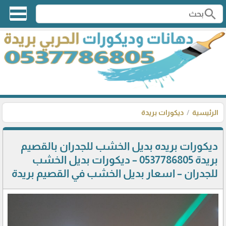
search
الرئيسية
ديكورات بريدة
ديكورات بريده بديل الخشب للجدران بالقصيم
بريدة 0537786805 – ديكورات بديل الخشب
للجدران – اسعار بديل الخشب في القصيم بريدة