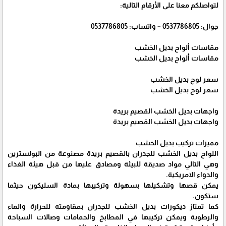
لتواصلكم معنا على الأرقام التالية:
جوال: 0537786805 – واتساب: 0537786805
مقاسات ألواح بديل الخشب
مقاسات ألواح بديل الخشب
سعر لوح بديل الخشب
سعر لوح بديل الخشب
واجهات بديل الخشب القصيم بريدة
واجهات بديل الخشب القصيم بريدة
مميزات تركيب بديل الخشب
اللواح بديل الخشب للجدران بالقصيم بريدة مصنوعة من البولسترين
وهي التالي مواد صديقة للبيئة ومصادق عليها من قبل هيئة الغذاء
والدواء الامريكية.
يمكن قصها وتشكيلها بسهولة وتركيبها بمادة السليكون حيثما
ستكون.
كما تمتاز ديكورات بديل الخشب للجدران بمقاومته للحرارة والماء
والرطوبة ويمكن تركيبها في المطابخ والحمامات وصالات السباحة