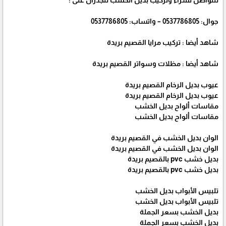
للتواصل لشراء وتركيب بديل الخشب للجدران على :
جوال: 0537786805 – واتساب: 0537786805
شاهد أيضا : تركيب مرايا القصيم بريدة
شاهد أيضا : مظلات وسواتر القصيم بريدة
عيوب بديل الرخام القصيم بريدة
عيوب بديل الرخام القصيم بريدة
مقاسات ألواح بديل الخشب
مقاسات ألواح بديل الخشب
الوان بديل الخشب في القصيم بريدة
الوان بديل الخشب في القصيم بريدة
بديل خشب pvc بالقصيم بريدة
بديل خشب pvc بالقصيم بريدة
تلبيس الأبواب بديل الخشب
تلبيس الأبواب بديل الخشب
بديل الخشب بسعر الجملة
بديل الخشب بسعر الجملة