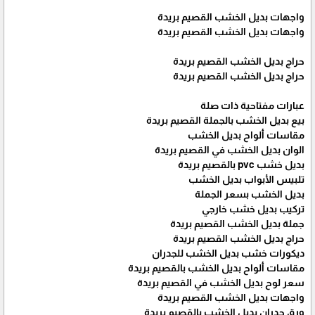
واجهات بديل الخشب القصيم بريدة
واجهات بديل الخشب القصيم بريدة
حراج بديل الخشب القصيم بريدة
حراج بديل الخشب القصيم بريدة
عبارات مفتاحية ذات صلة
بيع بديل الخشب بالجملة القصيم بريدة
مقاسات ألواح بديل الخشب
الوان بديل الخشب في القصيم بريدة
بديل خشب pvc بالقصيم بريدة
تلبيس الأبواب بديل الخشب
بديل الخشب بسعر الجملة
تركيب بديل خشب خارجي
جملة بديل الخشب القصيم بريدة
حراج بديل الخشب القصيم بريدة
ديكورات خشب بديل الخشب للجدران
مقاسات ألواح بديل الخشب بالقصيم بريدة
سعر لوح بديل الخشب في القصيم بريدة
واجهات بديل الخشب القصيم بريدة
ورق جدران بديل الخشب بالقصيم بريدة