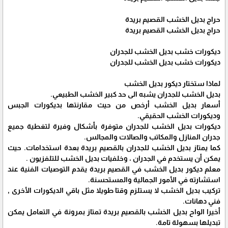
حراج بديل الخشب القصيم بريدة
حراج بديل الخشب القصيم بريدة
ديكورات خشب بديل الخشب للجدران
ديكورات خشب بديل الخشب للجدران
لماذا ستختار ديكور بديل الخشب
بديل الخشب للجدران يشبه الى حد كبير الخشب الطبيعي.
أسعار بديل الخشب أرخص من حيث مقارنتها بديكورات الجبس
وديكورات الخشب الحقيقي.
ديكورات بديل الخشب للجدران متوفرة بأشكال وفيرة لتغطية جميع
جدران المنازل والمكاتب والصالات والمجالس.
كما يمتاز بديل الخشب للجدران بالقصيم بريدة بعدة استخدامات. حيث
يمكن أن يستخدم في الجدران ، وخلفيات بديل الخشب للتلفزيون .
معلم ديكور بديل الخشب في القصيم بريدة يقدم التوصيات الفنية عند
استشارته في الأمور الجمالية والمستحسنة.
تركيب بديل الخشب لا يستلزم وقتا طويلا مثل باقي الديكورات الأخرى ,
فني دهانات.
أخيرا الواح بديل الخشب بالقصيم بريدة تمتاز بمرونة في التعامل يمكن
تبديلها بسهولة تامة.