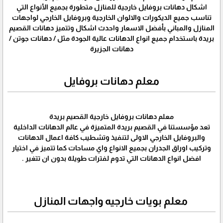
اشكال دهانات بروفايل خارجية للمنازل متطورة بجميع الأنواع التي
تناسب جميع الديكورات والالوان الخارجية وبروفايل الخارجي لواجهات
المنازل والمباني بأفضل الاسعار واحدث اشكال وتتميز دهانات القصيم
بريدة باستخدام جميع انواع الدهانات عالية الجودة مثل / دهانات جوتن /
دهانات الجزيرة
معلم دهانات بروفايل
معلم دهانات بروفايل خارجية القصيم بريدة
تعد مؤسستنا في القصيم بريدة المتميزة في عالم الدهانات الداخلية
والبروفايل الخارجي الاولى لتنفيذ وتشطيب كافة اعمال الدهانات
وتركيب اوراق الجدران بجميع الانواع واي مساحات كما تتميز في اختيار
افضل انواع الدهانات التي تدوم لفترات طويلة بدون ان تتغير .
معلم بويات خارجيه واجهات المنازل