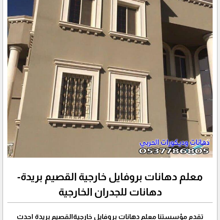
معلم دهانات بروفايل خارجية القصيم بريدة-
دهانات للجدران الخارجية
تقدم مؤسستنا معلم دهانات بروفايل خارجيةالقصيم بريدة احدث