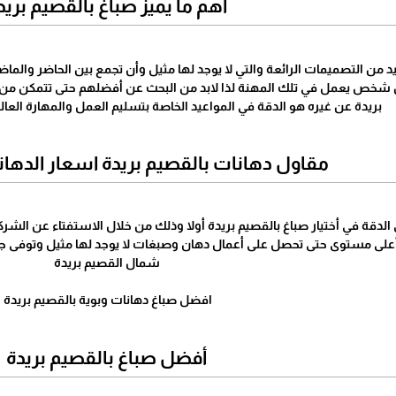
أهم ما يميز صباغ بالقصيم بريد
يد من التصميمات الرائعة والتي لا يوجد لها مثيل وأن تجمع بين الحاضر وال
ن شخص يعمل في تلك المهنة لذا لابد من البحث عن أفضلهم حتى تتمكن من ال
بريدة عن غيره هو الدقة في المواعيد الخاصة بتسليم العمل والمهارة العالي
مقاول دهانات بالقصيم بريدة اسعار الدها
 الدقة في أختيار صباغ بالقصيم بريدة أولا وذلك من خلال الاستفتاء عن الش
على مستوى حتى تحصل على أعمال دهان وصبغات لا يوجد لها مثيل وتوفى جمي
شمال القصيم بريدة
افضل صباغ دهانات وبوية بالقصيم بريدة
أفضل صباغ بالقصيم بريدة