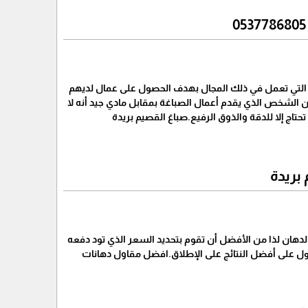
 التي تعمل في ذلك المجال بهدف الحصول على عمال لديهم
ن الشخص الذي يقدم أعمال الصباغة بمقابل مادي جيد أنه لا
تاج إلا للدقة والذوق الرفيع.صباغ القصيم بريدة
بريدة
دهان لذا من الأفضل أن تقوم بتحديد السعر الذي تود دفعه
ول على أفضل النتائج على الإطلاق.افضل مقاول دهانات