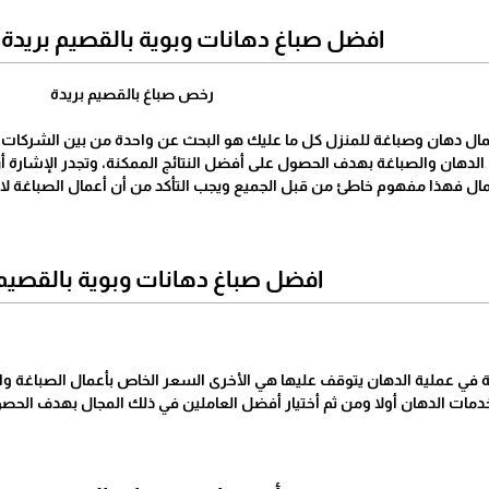
افضل صباغ دهانات وبوية بالقصيم بريدة 0537786805
رخص صباغ بالقصيم بريدة
مال دهان وصباغة للمنزل كل ما عليك هو البحث عن واحدة من بين الشركات
 الدهان والصباغة بهدف الحصول على أفضل النتائج الممكنة، وتجدر الإشارة أ
مال فهذا مفهوم خاطئ من قبل الجميع ويجب التأكد من أن أعمال الصباغة لا تح
افضل صباغ دهانات وبوية بالقصيم 
 في عملية الدهان يتوقف عليها هي الأخرى السعر الخاص بأعمال الصباغة وال
مات الدهان أولا ومن ثم أختيار أفضل العاملين في ذلك المجال بهدف الحص