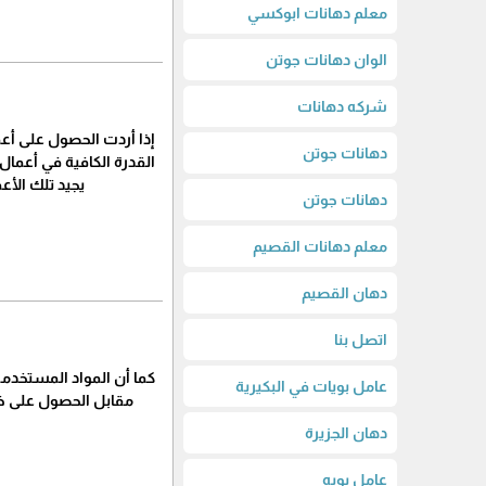
معلم دهانات ابوكسي
الوان دهانات جوتن
شركه دهانات
إذا أردت الحصول على أع
دهانات جوتن
القدرة الكافية في أعمال
يجيد تلك الأع
دهانات جوتن
معلم دهانات القصيم
دهان القصيم
اتصل بنا
كما أن المواد المستخدمة
عامل بويات في البكيرية
مقابل الحصول على خد
دهان الجزيرة
عامل بويه