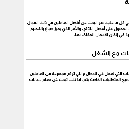
ة
ماضي كل ما عليك هو البحث عن أفضل العاملين في ذلك المجال
حصول على أفضل النتائج، والأمر الذي يميز صباغ بالقصيم
ة في إتقان الأعمال المكلف بها.
نات مع الشغل
ركات التي تعمل في المجال والتي توفر مجموعة من العاملين
ع المتطلبات الخاصة بكم. اذا كنت تبحث غن معلم دهانات