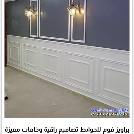
براويز فوم للحوائط تصاميم راقية وخامات مميزة