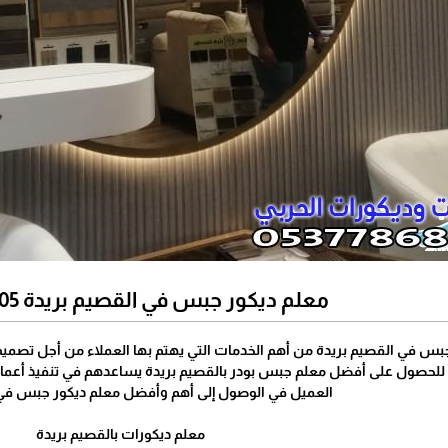
معلم ديكور جبس في القصيم بريدة 0537786805
جبس في القصيم بريدة من أهم الخدمات التي يهتم بها العملاء من أجل تصميم 
 للحصول على أفضل معلم جبس بودر بالقصيم بريدة يساعدهم في تنفيذ أعمال
العميل في الوصول إلى أهم وأفضل معلم ديكور جبس في 
معلم ديكورات بالقصيم بريدة