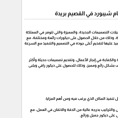
 شيبورد في القصيم بريدة
ات التصميمات الجديدة، والمميزة والتي تتوفر في المملكة
زة، وذلك من خلال الحصول على ديكورات رائعة ومختلفة، مع
يذ عليها لتقديم أعلى جوده في التصميم والتنفيذ مع السرعة
والكفاءة في إنجاز الأعمال، وتقديم تصميمات حديثة وأكثر
بشكل رائع ومميز، وذلك للحصول على ديكور راقي ويلبى
 تنفيذ المكان الذي يرغب فيه ومن أهم المزايا:
والتركيب بدرجه عالية من الدقة والاتقان في العمل، مع
 على ديكور جميل ورائع.