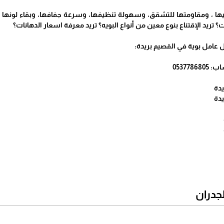
يها ، ومقاومتها للتشقق، وسهولة تنظيفها، وسرعة جفافها، وبقاء لونها 
؟ تريد الإقتناع بنوع معين من أنواع البويه؟ تريد معرفة اسعار الدهانات؟
عامل بوية في القصيم بريدة:
يدة
يدة
لجدران