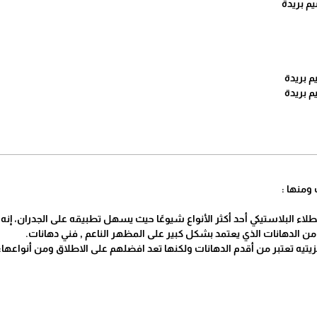
م بريدة
 بريدة
 بريدة
 ومنها :
لطلاء البلاستيكي أحد أكثر الأنواع شيوعًا حيث يسهل تطبيقه على الجدران، إن
ع من الدهانات الذي يعتمد بشكل كبير على المظهر الناعم , فني دهانات.
لزيتيه تعتبر من أقدم الدهانات ولكنها تعد افضلهم على الاطلاق ومن أنواعها: