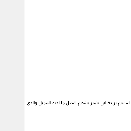
قصيم بريدة لان تتميز بتقديم افضل ما لديه للعميل والذي