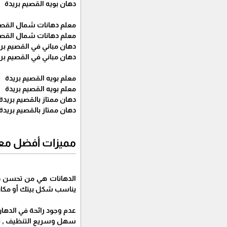
دهان بويه القصيم بريدة
معلم دهانات شمال القصي
معلم دهانات شمال القصي
دهان مباني في القصيم بر
دهان مباني في القصيم بر
معلم بويه القصيم بريدة
معلم بويه القصيم بريدة
دهان ممتاز بالقصيم بريدة
دهان ممتاز بالقصيم بريدة
مميزات أفضل معل
الدهانات هي من تحسن ديك
يناسب شكل بيتك أو مكا
عدم وجود رائحة في الدهان
سهل وسريع التنظيف , ترك