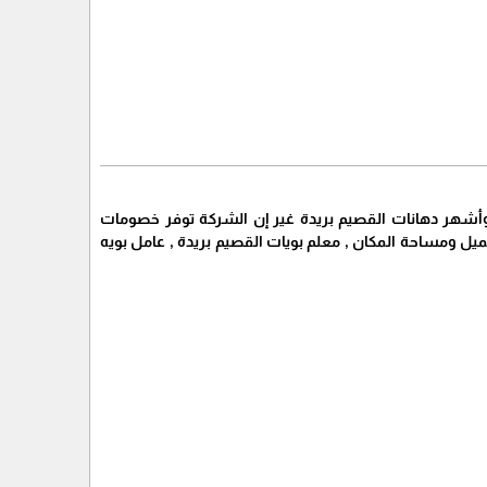
وأشهر دهانات القصيم بريدة غير إن الشركة توفر خصومات
بات العميل ومساحة المكان , معلم بويات القصيم بريدة , عامل بويه