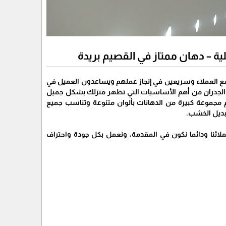
ل مع العملاء وسريعين في إنجاز عملهم ويساعدون العميل في
ط والجدران من أهم الأساسيات التي تظهر منزلك بشكل جميل
 نقدم مجموعة كبيرة من الدهانات بألوان متنوعة وتناسب جميع
 بديل الخشب.
ائنا ودائما نكون في المقدمة، ونعمل بكل جودة واحتراف