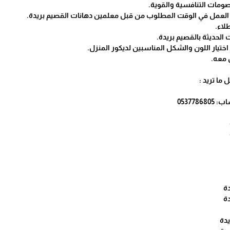
ومات التنافسية والقوية.
م العمل في الوقت المطلوب من قبل معلمين دهانات القصيم بريدة.
لاء.
 الحديثة بالقصيم بريدة.
اختيار اللون والشكل المناسبين لديكور المنزل.
 معه.
ما تريد :
دة
دة
يدة