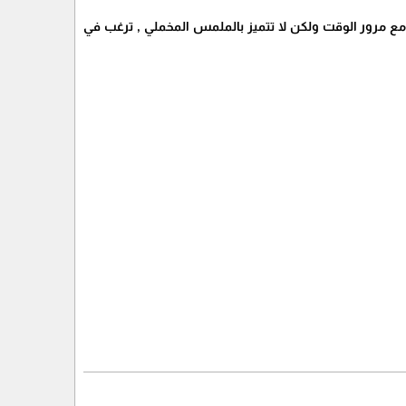
مع مرور الوقت ولكن لا تتميز بالملمس المخملي , ترغب في