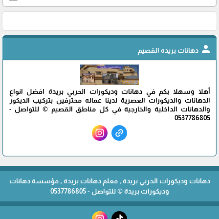
person
دهانات بريده القصيم
أهلا وسهلا بكم في دهانات وديكورات الحربي بريدة افضل انواع
الدهانات والديكورات العصرية لدينا عماله محترفين بتركيب الديكور
والدهانات الداخلية والخارجية في كل مناطق القصيم © للتواصل -
0537786805
دهانات وديكورات الحربي بريدة , معلم دهانات بريدة , مؤسسة دهانات
وديكورات بريدة © للتواصل - 0537786805