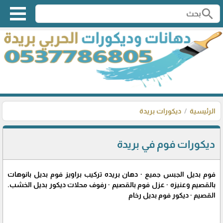
search
الرئيسية
ديكورات بريدة
ديكورات فوم في بريدة
فوم بديل الجبس جميع · دهان بريده تركيب براويز فوم بديل بانوهات
بالقصيم وعنيزه · عزل فوم بالقصيم · رفوف محلات ديكور بديل الخشب.
القصيم · ديكور فوم بديل رخام