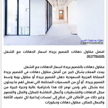
افضل مقاول دهانات القصيم بريدة اسعار الدهانات مع الشغل
0537786805
مقاول دهانات بالقصيم بريدة اسعار الدهانات مع الشغل
يبحث العملاء بشكل كبير عن أفضل مقاول دهانات في القصيم بريدة
المملكة العربية السعودية دهان القصيم بريدة أو مقاول بوية وسط
القصيم بريدة، أو أي من المسميات المختلفة التي تعطي لهم ما يبحثون
عنه بشكل عام، ونحن نوفر لك هذا باحترافية عالية وخبرة كبيرة من
مجال الدهانات والتشطيبات وأعمال النقاشة للمنازل والفلل والقصور
وغير ذلك من الأماكن التي تحتاج إلى لمسات إبداعية لكي تضيف الأناقة
والجمال للمكان. مقاول دهانات وديكورات