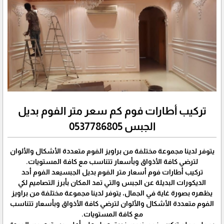
تركيب أطارات فوم كم سعر متر الفوم بديل
الجبس 0537786805
يتوفر لدينا مجموعة مختلفة من براويز الفوم متعددة الأشكال والألوان
لترضي كافة الأذواق وبأسعار تتناسب مع كافة المستويات.
تركيب أطارات فوم أسعار متر الفوم بديل الجبسيعد الفوم أحد
الديكورات البديلة عن الجبس والتي تمد المكان بأبرز التصاميم لكي
يظهره بصورة غاية في الجمال، يتوفر لدينا مجموعة مختلفة من براويز
الفوم متعددة الأشكال والألوان لترضي كافة الأذواق وبأسعار تتناسب
مع كافة المستويات.