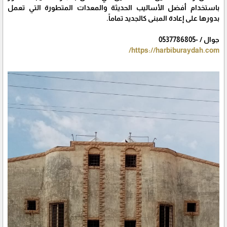
باستخدام أفضل الأساليب الحديثة والمعدات المتطورة التي تعمل
بدورها على إعادة المبنى كالجديد تماماً.
جوال / -0537786805
https://harbiburaydah.com/