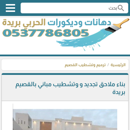
search
الرئيسية
ترميم وتشطيب القصيم
بناء ملاحق تجديد و وتشطيب مباني بالقصيم
بريدة