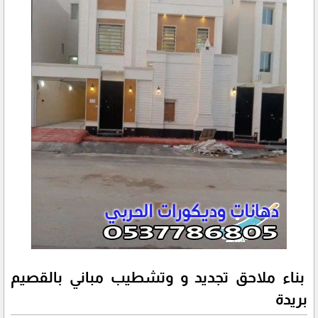
بناء ملاحق تجديد و وتشطيب مباني بالقصيم
بريدة