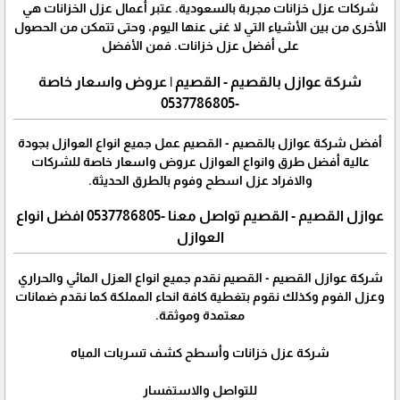
شركات عزل خزانات مجربة بالسعودية. عتبر أعمال عزل الخزانات هي
الأخرى من بين الأشياء التي لا غنى عنها اليوم، وحتى تتمكن من الحصول
على أفضل عزل خزانات. فمن الأفضل
شركة عوازل بالقصيم - القصيم | عروض واسعار خاصة
-0537786805
أفضل شركة عوازل بالقصيم - القصيم عمل جميع انواع العوازل بجودة
عالية أفضل طرق وانواع العوازل عروض واسعار خاصة للشركات
والافراد عزل اسطح وفوم بالطرق الحديثة.
عوازل القصيم - القصيم تواصل معنا -0537786805 افضل انواع
العوازل
شركة عوازل القصيم - القصيم نقدم جميع انواع العزل المائي والحراري
وعزل الفوم وكذلك نقوم بتغطية كافة انحاء المملكة كما نقدم ضمانات
معتمدة وموثقة.
شركة عزل خزانات وأسطح كشف تسربات المياه
للتواصل والاستفسار