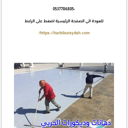
-0537786805
للعودة الى الصفحة الرئيسية اضغط على الرابط
https://harbiburaydah.com/