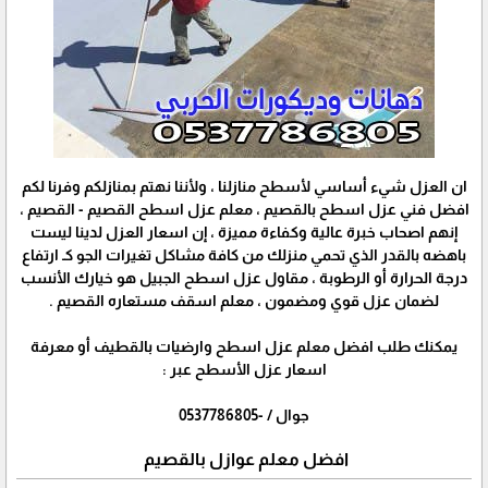
ان العزل شيء أساسي لأسطح منازلنا ، ولأننا نهتم بمنازلكم وفرنا لكم
افضل فني عزل اسطح بالقصيم ، معلم عزل اسطح القصيم - القصيم ،
إنهم اصحاب خبرة عالية وكفاءة مميزة ، إن اسعار العزل لدينا ليست
باهضه بالقدر الذي تحمي منزلك من كافة مشاكل تغيرات الجو كـ ارتفاع
درجة الحرارة أو الرطوبة ، مقاول عزل اسطح الجبيل هو خيارك الأنسب
لضمان عزل قوي ومضمون ، معلم اسقف مستعاره القصيم .
يمكنك طلب افضل معلم عزل اسطح وارضيات بالقطيف أو معرفة
اسعار عزل الأسطح عبر :
جوال / -0537786805
افضل معلم عوازل بالقصيم