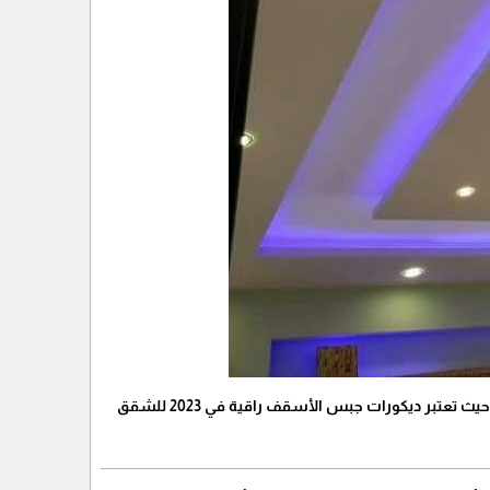
تبر ديكورات جبس الأسقف راقية في 2023 للشقق