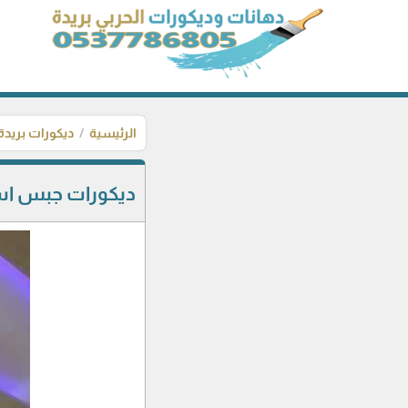
الرئيسية
ديكورات بريدة
ديكورات جبس ا