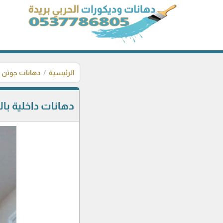
الرئيسية
دهانات جوتن
دهانات داخلية با