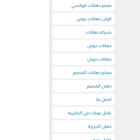
معلم دهانات ابوكسي
الوان دهانات جوتن
شركه دهانات
دهانات جوتن
دهانات جوتن
معلم دهانات القصيم
دهان القصيم
اتصل بنا
عامل بويات في البكيرية
دهان الجزيرة
عامل بويه