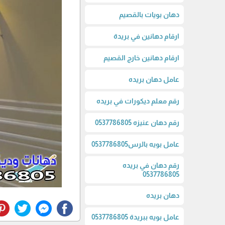
دهان بويات بالقصيم
ارقام دهانين في بريدة
ارقام دهانين خارج القصيم
عامل دهان بريده
رقم معلم ديكورات في بريده
رقم دهان عنيزه 0537786805
عامل بويه بالرس0537786805
رقم دهان في بريده
0537786805
دهان بريده
عامل بويه ببريدة 0537786805