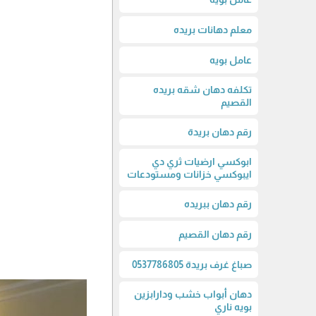
معلم دهانات بريده
عامل بويه
تكلفه دهان شقه بريده
القصيم
رقم دهان بريدة
ابوكسي ارضيات ثري دي
ايبوكسي خزانات ومستودعات
رقم دهان ببريده
رقم دهان القصيم
صباغ غرف بريدة 0537786805
دهان أبواب خشب ودارابزين
بويه ناري