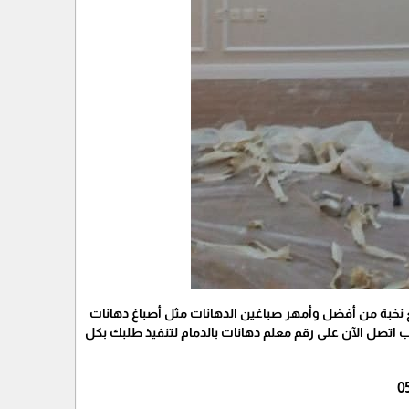
مع نخبة من أفضل وأمهر صباغين الدهانات مثل أصباغ دهانات
 اتصل الآن على رقم معلم دهانات بالدمام لتنفيذ طلبك بكل