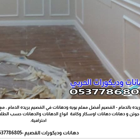
ريده بالدمام - القصيم أفضل معلم بويه ودهانات في القصيم بريده الدمام ، 
جوتن و دهانات دهانات اوسكار وكافة انواع الدهانات والدهانات حسب الطلب
احترافية.
دهانات وديكورات القصيم -0537786805