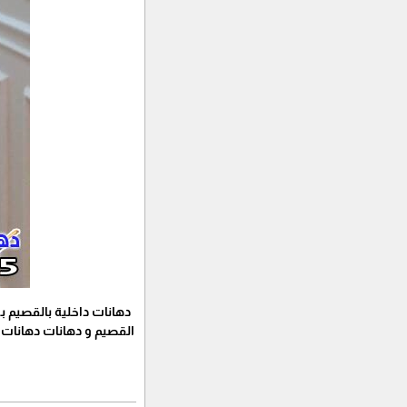
دهانات داخلية بالقصيم ب
القصيم و دهانات دهانات 